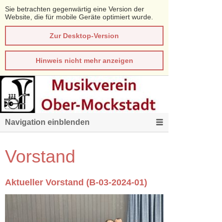
Sie betrachten gegenwärtig eine Version der
Website, die für mobile Geräte optimiert wurde.
Zur Desktop-Version
Hinweis nicht mehr anzeigen
Navigation einblenden
Vorstand
Aktueller Vorstand (B-03-2024-01)