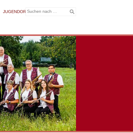
JUGENDORCHESTER
BILDER