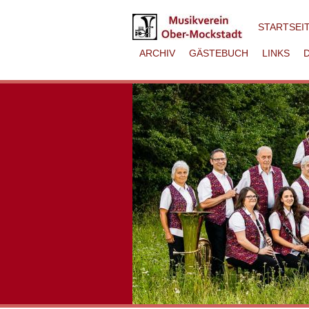
STARTSEI
ARCHIV
GÄSTEBUCH
LINKS