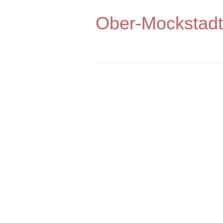
Ober-Mockstadt