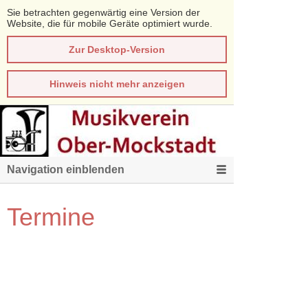
Sie betrachten gegenwärtig eine Version der
Website, die für mobile Geräte optimiert wurde.
Zur Desktop-Version
Hinweis nicht mehr anzeigen
Navigation einblenden
Termine