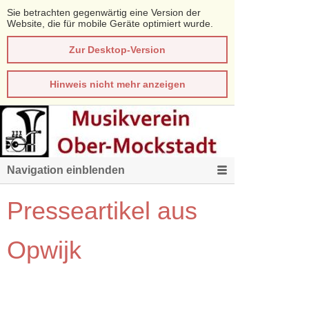
Sie betrachten gegenwärtig eine Version der
Website, die für mobile Geräte optimiert wurde.
Zur Desktop-Version
Hinweis nicht mehr anzeigen
Navigation einblenden
Presseartikel aus
Opwijk