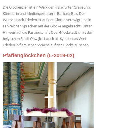
Die Glockenzier ist ein Werk der Frankfurter Graveurin,
Künstlerin und Mediengestalterin Barbara Bux. Der
Wunsch nach Frieden ist auf der Glocke verewigt und in
zahlreichen Sprachen auf der Glocke angebracht. Unter
Hinweis auf die Partnerschaft Ober-Mockstadt`s mit der
belgischen Stadt Opwijk ist auch als Symbol das Wort
Frieden in flämischer Sprache auf der Glocke zu sehen.
Pfaffenglöckchen (L-2019-02)