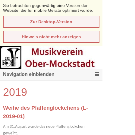
Sie betrachten gegenwärtig eine Version der
Website, die für mobile Geräte optimiert wurde.
Zur Desktop-Version
Hinweis nicht mehr anzeigen
Navigation einblenden
2019
Weihe des Pfaffenglöckchens (L-
2019-01)
Am 31.August wurde das neue Pfaffenglöckchen
geweiht.